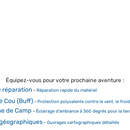
Équipez-vous pour votre prochaine aventure :
e réparation
-
Réparation rapide du matériel
e Cou (Buff)
-
Protection polyvalente contre le vent, le froid 
ne de Camp
-
Éclairage d'ambiance à 360 degrés pour la ten
 géographiques
-
Ouvrages cartographiques détaillés