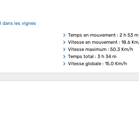
l dans les vignes
Temps en mouvement
: 2 h 53 m
Vitesse en mouvement
: 18,6 Km
Vitesse maximum
: 50,3 Km/h
Temps total
: 3 h 34 m
Vitesse globale
: 15,0 Km/h