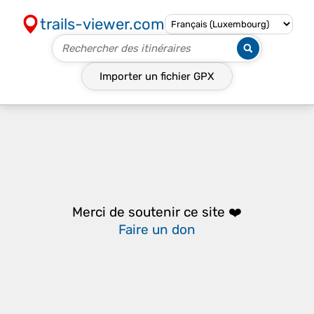
trails-viewer.com
Importer un fichier
GPX
Merci de soutenir ce site ❤️
Faire un don