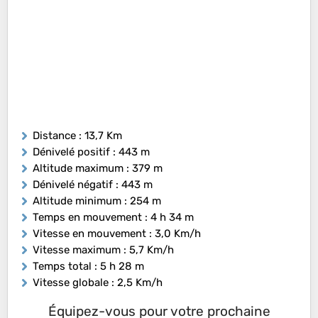
Distance
: 13,7 Km
Dénivelé positif
: 443 m
Altitude maximum
: 379 m
Dénivelé négatif
: 443 m
Altitude minimum
: 254 m
Temps en mouvement
: 4 h 34 m
Vitesse en mouvement
: 3,0 Km/h
Vitesse maximum
: 5,7 Km/h
Temps total
: 5 h 28 m
Vitesse globale
: 2,5 Km/h
Équipez-vous pour votre prochaine