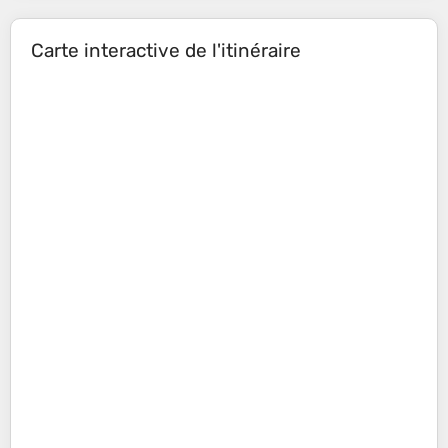
Carte interactive de l'itinéraire