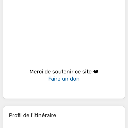
Merci de soutenir ce site ❤️
Faire un don
Profil de l'itinéraire