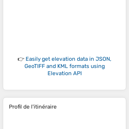
👉
Easily
get elevation data in JSON,
GeoTIFF and KML formats
using
Elevation API
Profil de l'itinéraire