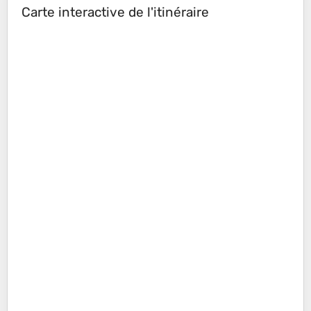
Carte interactive de l'itinéraire